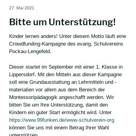
27. Mai 2021
Bitte um Unterstützung!
Kinder lernen anders! Unter diesem Motto läuft eine
Crowdfunding-Kampagne des evang. Schulvereins
Pockau-Lengefeld.
Dieser startet im September mit einer 1. Klasse in
Lippersdorf. Mit den Mitteln aus dieser Kampagne
soll eine Grundausstattung an Lehrmitteln und -
materialien vor allem aus dem Bereich der
Montessoripädagogik angeschafft werden. Wir
bitten Sie um Ihre Unterstützung, damit den
Kindern ein guter Start ermöglicht wird. Unter
https://www.99funken.de/www-schulverein-org
können Sie uns mit einem Betrag Ihrer Wahl
unterstützen.