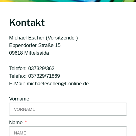
Kontakt
Michael Escher (Vorsitzender)
Eppendorfer Straße 15
09618 Mittelsaida
Telefon: 037329/362
Telefax: 037329/71869
E-Mail: michaelescher@t-online.de
Vorname
Name