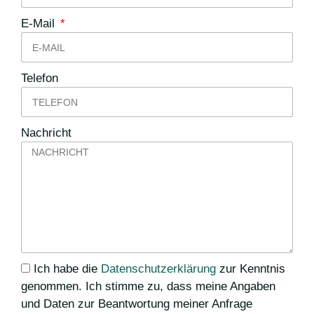
E-Mail
Telefon
Nachricht
Ich habe die
Datenschutzerklärung
zur Kenntnis
genommen. Ich stimme zu, dass meine Angaben
und Daten zur Beantwortung meiner Anfrage