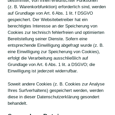
bestimmter, von Ihnen erwünschter Funktionen
(z. B. Warenkorbfunktion) erforderlich sind, werden
auf Grundlage von Art. 6 Abs. 1 lit. f DSGVO
gespeichert. Der Websitebetreiber hat ein
berechtigtes Interesse an der Speicherung von
Cookies zur technisch fehlerfreien und optimierten
Bereitstellung seiner Dienste. Sofern eine
entsprechende Einwilligung abgefragt wurde (z. B.
eine Einwilligung zur Speicherung von Cookies),
erfolgt die Verarbeitung ausschließlich auf
Grundlage von Art. 6 Abs. 1 lit. a DSGVO; die
Einwilligung ist jederzeit widerrufbar.
Soweit andere Cookies (z. B. Cookies zur Analyse
Ihres Surfverhaltens) gespeichert werden, werden
diese in dieser Datenschutzerklärung gesondert
behandelt.