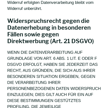
Widerruf erfolgten Datenverarbeitung bleibt vom
Widerruf unberührt.
Widerspruchsrecht gegen die
Datenerhebung in besonderen
Fällen sowie gegen
Direktwerbung (Art. 21 DSGVO)
WENN DIE DATENVERARBEITUNG AUF
GRUNDLAGE VON ART. 6 ABS. 1 LIT. E ODER F
DSGVO ERFOLGT, HABEN SIE JEDERZEIT DAS
RECHT, AUS GRÜNDEN, DIE SICH AUS IHRER
BESONDEREN SITUATION ERGEBEN, GEGEN
DIE VERARBEITUNG IHRER
PERSONENBEZOGENEN DATEN WIDERSPRUCH
EINZULEGEN; DIES GILT AUCH FÜR EIN AUF
DIESE BESTIMMUNGEN GESTÜTZTES
PROFILING. DIE JEWEILIGE