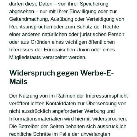
dürfen diese Daten – von ihrer Speicherung
abgesehen – nur mit Ihrer Einwilligung oder zur
Geltendmachung, Ausübung oder Verteidigung von
Rechtsansprüchen oder zum Schutz der Rechte
einer anderen natürlichen oder juristischen Person
oder aus Gründen eines wichtigen öffentlichen
Interesses der Europäischen Union oder eines
Mitgliedstaats verarbeitet werden.
Widerspruch gegen Werbe-E-
Mails
Der Nutzung von im Rahmen der Impressumspflicht
veröffentlichten Kontaktdaten zur Übersendung von
nicht ausdrücklich angeforderter Werbung und
Informationsmaterialien wird hiermit widersprochen.
Die Betreiber der Seiten behalten sich ausdrücklich
rechtliche Schritte im Falle der unverlangten