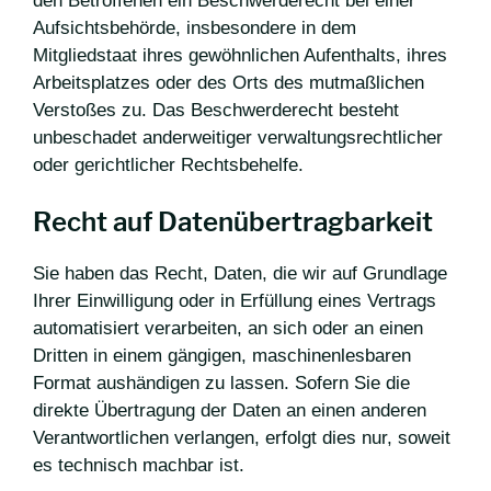
den Betroffenen ein Beschwerderecht bei einer
Aufsichtsbehörde, insbesondere in dem
Mitgliedstaat ihres gewöhnlichen Aufenthalts, ihres
Arbeitsplatzes oder des Orts des mutmaßlichen
Verstoßes zu. Das Beschwerderecht besteht
unbeschadet anderweitiger verwaltungsrechtlicher
oder gerichtlicher Rechtsbehelfe.
Recht auf Datenübertragbarkeit
Sie haben das Recht, Daten, die wir auf Grundlage
Ihrer Einwilligung oder in Erfüllung eines Vertrags
automatisiert verarbeiten, an sich oder an einen
Dritten in einem gängigen, maschinenlesbaren
Format aushändigen zu lassen. Sofern Sie die
direkte Übertragung der Daten an einen anderen
Verantwortlichen verlangen, erfolgt dies nur, soweit
es technisch machbar ist.