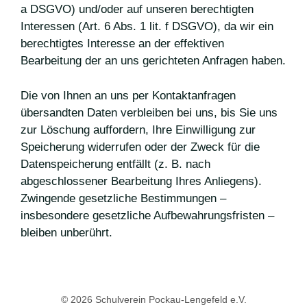
a DSGVO) und/oder auf unseren berechtigten
Interessen (Art. 6 Abs. 1 lit. f DSGVO), da wir ein
berechtigtes Interesse an der effektiven
Bearbeitung der an uns gerichteten Anfragen haben.
Die von Ihnen an uns per Kontaktanfragen
übersandten Daten verbleiben bei uns, bis Sie uns
zur Löschung auffordern, Ihre Einwilligung zur
Speicherung widerrufen oder der Zweck für die
Datenspeicherung entfällt (z. B. nach
abgeschlossener Bearbeitung Ihres Anliegens).
Zwingende gesetzliche Bestimmungen –
insbesondere gesetzliche Aufbewahrungsfristen –
bleiben unberührt.
© 2026 Schulverein Pockau-Lengefeld e.V.