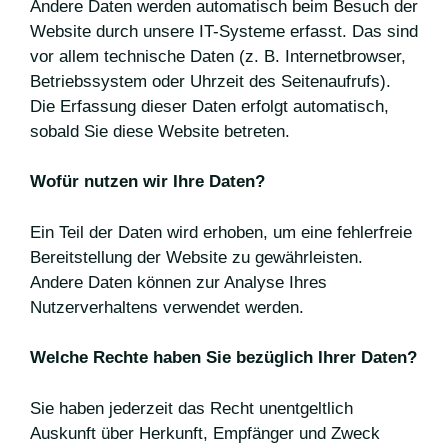
Andere Daten werden automatisch beim Besuch der
Website durch unsere IT-Systeme erfasst. Das sind
vor allem technische Daten (z. B. Internetbrowser,
Betriebssystem oder Uhrzeit des Seitenaufrufs).
Die Erfassung dieser Daten erfolgt automatisch,
sobald Sie diese Website betreten.
Wofür nutzen wir Ihre Daten?
Ein Teil der Daten wird erhoben, um eine fehlerfreie
Bereitstellung der Website zu gewährleisten.
Andere Daten können zur Analyse Ihres
Nutzerverhaltens verwendet werden.
Welche Rechte haben Sie bezüglich Ihrer Daten?
Sie haben jederzeit das Recht unentgeltlich
Auskunft über Herkunft, Empfänger und Zweck