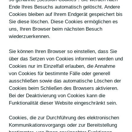
Ende Ihres Besuchs automatisch gelöscht. Andere
Cookies bleiben auf Ihrem Endgerät gespeichert bis
Sie diese löschen. Diese Cookies ermöglichen es
uns, Ihren Browser beim nächsten Besuch
wiederzuerkennen.
Sie können Ihren Browser so einstellen, dass Sie
über das Setzen von Cookies informiert werden und
Cookies nur im Einzelfall erlauben, die Annahme
von Cookies für bestimmte Fälle oder generell
ausschließen sowie das automatische Löschen der
Cookies beim Schließen des Browsers aktivieren.
Bei der Deaktivierung von Cookies kann die
Funktionalität dieser Website eingeschränkt sein.
Cookies, die zur Durchführung des elektronischen
Kommunikationsvorgangs oder zur Bereitstellung