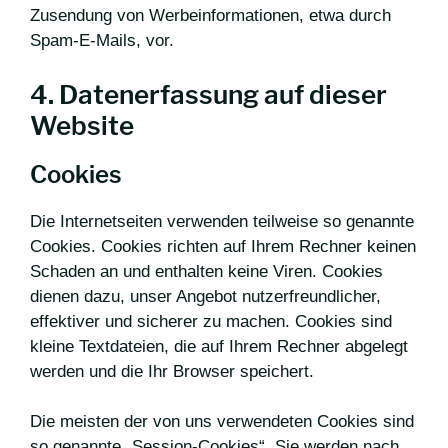
Zusendung von Werbeinformationen, etwa durch
Spam-E-Mails, vor.
4. Datenerfassung auf dieser
Website
Cookies
Die Internetseiten verwenden teilweise so genannte
Cookies. Cookies richten auf Ihrem Rechner keinen
Schaden an und enthalten keine Viren. Cookies
dienen dazu, unser Angebot nutzerfreundlicher,
effektiver und sicherer zu machen. Cookies sind
kleine Textdateien, die auf Ihrem Rechner abgelegt
werden und die Ihr Browser speichert.
Die meisten der von uns verwendeten Cookies sind
so genannte „Session-Cookies“. Sie werden nach