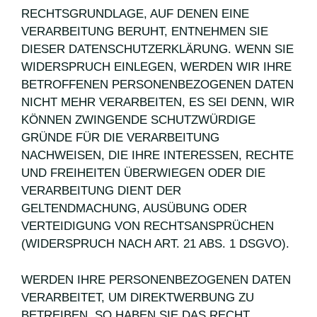
RECHTSGRUNDLAGE, AUF DENEN EINE
VERARBEITUNG BERUHT, ENTNEHMEN SIE
DIESER DATENSCHUTZERKLÄRUNG. WENN SIE
WIDERSPRUCH EINLEGEN, WERDEN WIR IHRE
BETROFFENEN PERSONENBEZOGENEN DATEN
NICHT MEHR VERARBEITEN, ES SEI DENN, WIR
KÖNNEN ZWINGENDE SCHUTZWÜRDIGE
GRÜNDE FÜR DIE VERARBEITUNG
NACHWEISEN, DIE IHRE INTERESSEN, RECHTE
UND FREIHEITEN ÜBERWIEGEN ODER DIE
VERARBEITUNG DIENT DER
GELTENDMACHUNG, AUSÜBUNG ODER
VERTEIDIGUNG VON RECHTSANSPRÜCHEN
(WIDERSPRUCH NACH ART. 21 ABS. 1 DSGVO).
WERDEN IHRE PERSONENBEZOGENEN DATEN
VERARBEITET, UM DIREKTWERBUNG ZU
BETREIBEN, SO HABEN SIE DAS RECHT,