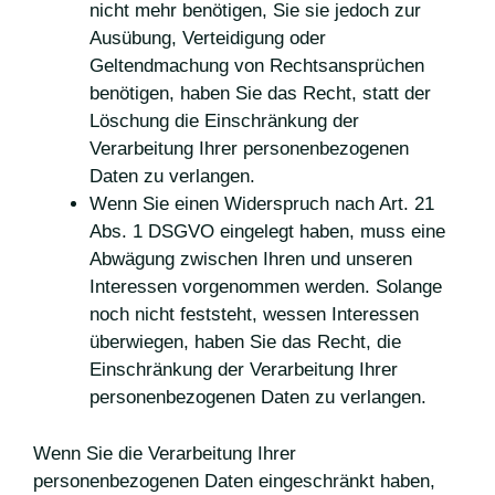
nicht mehr benötigen, Sie sie jedoch zur
Ausübung, Verteidigung oder
Geltendmachung von Rechtsansprüchen
benötigen, haben Sie das Recht, statt der
Löschung die Einschränkung der
Verarbeitung Ihrer personenbezogenen
Daten zu verlangen.
Wenn Sie einen Widerspruch nach Art. 21
Abs. 1 DSGVO eingelegt haben, muss eine
Abwägung zwischen Ihren und unseren
Interessen vorgenommen werden. Solange
noch nicht feststeht, wessen Interessen
überwiegen, haben Sie das Recht, die
Einschränkung der Verarbeitung Ihrer
personenbezogenen Daten zu verlangen.
Wenn Sie die Verarbeitung Ihrer
personenbezogenen Daten eingeschränkt haben,