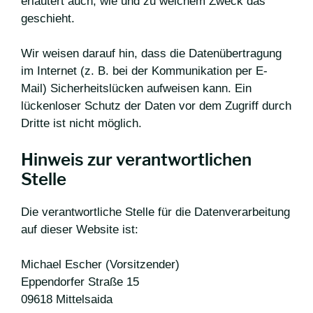
erläutert auch, wie und zu welchem Zweck das
geschieht.
Wir weisen darauf hin, dass die Datenübertragung
im Internet (z. B. bei der Kommunikation per E-
Mail) Sicherheitslücken aufweisen kann. Ein
lückenloser Schutz der Daten vor dem Zugriff durch
Dritte ist nicht möglich.
Hinweis zur verantwortlichen
Stelle
Die verantwortliche Stelle für die Datenverarbeitung
auf dieser Website ist:
Michael Escher (Vorsitzender)
Eppendorfer Straße 15
09618 Mittelsaida