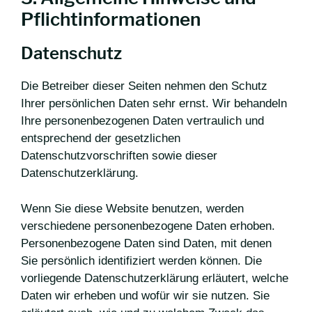
Pflichtinformationen
Datenschutz
Die Betreiber dieser Seiten nehmen den Schutz
Ihrer persönlichen Daten sehr ernst. Wir behandeln
Ihre personenbezogenen Daten vertraulich und
entsprechend der gesetzlichen
Datenschutzvorschriften sowie dieser
Datenschutzerklärung.
Wenn Sie diese Website benutzen, werden
verschiedene personenbezogene Daten erhoben.
Personenbezogene Daten sind Daten, mit denen
Sie persönlich identifiziert werden können. Die
vorliegende Datenschutzerklärung erläutert, welche
Daten wir erheben und wofür wir sie nutzen. Sie