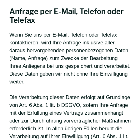
Anfrage per E-Mail, Telefon oder
Telefax
Wenn Sie uns per E-Mail, Telefon oder Telefax
kontaktieren, wird Ihre Anfrage inklusive aller
daraus hervorgehenden personenbezogenen Daten
(Name, Anfrage) zum Zwecke der Bearbeitung
Ihres Anliegens bei uns gespeichert und verarbeitet.
Diese Daten geben wir nicht ohne Ihre Einwilligung
weiter.
Die Verarbeitung dieser Daten erfolgt auf Grundlage
von Art. 6 Abs. 1 lit. b DSGVO, sofern Ihre Anfrage
mit der Erfüllung eines Vertrags zusammenhängt
oder zur Durchführung vorvertraglicher Maßnahmen
erforderlich ist. In allen übrigen Fällen beruht die
Verarbeitung auf Ihrer Einwilligung (Art. 6 Abs. 1 lit.