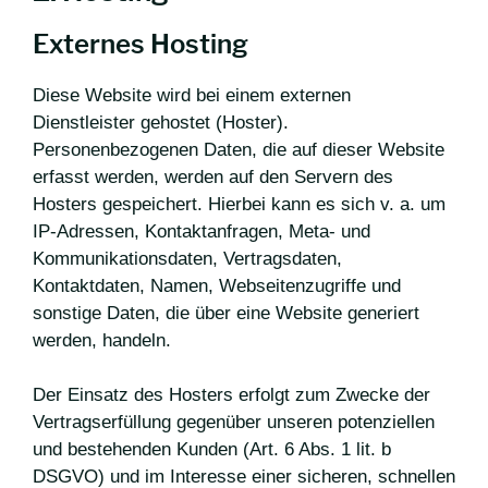
Externes Hosting
Diese Website wird bei einem externen
Dienstleister gehostet (Hoster).
Personenbezogenen Daten, die auf dieser Website
erfasst werden, werden auf den Servern des
Hosters gespeichert. Hierbei kann es sich v. a. um
IP-Adressen, Kontaktanfragen, Meta- und
Kommunikationsdaten, Vertragsdaten,
Kontaktdaten, Namen, Webseitenzugriffe und
sonstige Daten, die über eine Website generiert
werden, handeln.
Der Einsatz des Hosters erfolgt zum Zwecke der
Vertragserfüllung gegenüber unseren potenziellen
und bestehenden Kunden (Art. 6 Abs. 1 lit. b
DSGVO) und im Interesse einer sicheren, schnellen