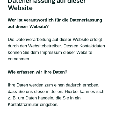
Datenerfassung auf dieser
Website
Wer ist verantwortlich für die Datenerfassung
auf dieser Website?
Die Datenverarbeitung auf dieser Website erfolgt
durch den Websitebetreiber. Dessen Kontaktdaten
können Sie dem Impressum dieser Website
entnehmen.
Wie erfassen wir Ihre Daten?
Ihre Daten werden zum einen dadurch erhoben,
dass Sie uns diese mitteilen. Hierbei kann es sich
z. B. um Daten handeln, die Sie in ein
Kontaktformular eingeben.