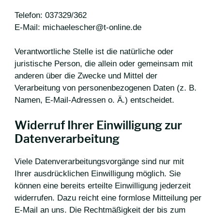
Telefon: 037329/362
E-Mail: michaelescher@t-online.de
Verantwortliche Stelle ist die natürliche oder
juristische Person, die allein oder gemeinsam mit
anderen über die Zwecke und Mittel der
Verarbeitung von personenbezogenen Daten (z. B.
Namen, E-Mail-Adressen o. Ä.) entscheidet.
Widerruf Ihrer Einwilligung zur
Datenverarbeitung
Viele Datenverarbeitungsvorgänge sind nur mit
Ihrer ausdrücklichen Einwilligung möglich. Sie
können eine bereits erteilte Einwilligung jederzeit
widerrufen. Dazu reicht eine formlose Mitteilung per
E-Mail an uns. Die Rechtmäßigkeit der bis zum