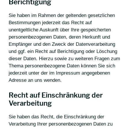
Berichtigung
Sie haben im Rahmen der geltenden gesetzlichen
Bestimmungen jederzeit das Recht auf
unentgeltliche Auskunft über Ihre gespeicherten
personenbezogenen Daten, deren Herkunft und
Empfänger und den Zweck der Datenverarbeitung
und ggf. ein Recht auf Berichtigung oder Löschung
dieser Daten. Hierzu sowie zu weiteren Fragen zum
Thema personenbezogene Daten können Sie sich
jederzeit unter der im Impressum angegebenen
Adresse an uns wenden.
Recht auf Einschränkung der
Verarbeitung
Sie haben das Recht, die Einschränkung der
Verarbeitung Ihrer personenbezogenen Daten zu