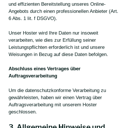
und effizienten Bereitstellung unseres Online-
Angebots durch einen professionellen Anbieter (Art.
6 Abs. 1 lit. f DSGVO).
Unser Hoster wird Ihre Daten nur insoweit
verarbeiten, wie dies zur Erfüllung seiner
Leistungspflichten erforderlich ist und unsere
Weisungen in Bezug auf diese Daten befolgen.
Abschluss eines Vertrages über
Auftragsverarbeitung
Um die datenschutzkonforme Verarbeitung zu
gewährleisten, haben wir einen Vertrag über
Auftragsverarbeitung mit unserem Hoster
geschlossen.
3. Allgemeine Hinweise und