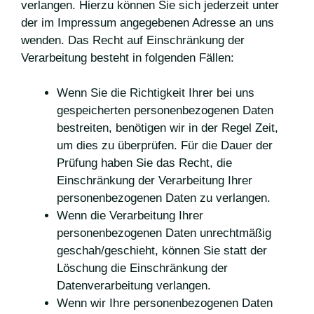
verlangen. Hierzu können Sie sich jederzeit unter
der im Impressum angegebenen Adresse an uns
wenden. Das Recht auf Einschränkung der
Verarbeitung besteht in folgenden Fällen:
Wenn Sie die Richtigkeit Ihrer bei uns
gespeicherten personenbezogenen Daten
bestreiten, benötigen wir in der Regel Zeit,
um dies zu überprüfen. Für die Dauer der
Prüfung haben Sie das Recht, die
Einschränkung der Verarbeitung Ihrer
personenbezogenen Daten zu verlangen.
Wenn die Verarbeitung Ihrer
personenbezogenen Daten unrechtmäßig
geschah/geschieht, können Sie statt der
Löschung die Einschränkung der
Datenverarbeitung verlangen.
Wenn wir Ihre personenbezogenen Daten