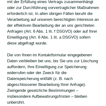
mit der Erfüllung eines Vertrags zusammenhängt
oder zur Durchführung vorvertraglicher Maßnahmen
erforderlich ist. In allen übrigen Fällen beruht die
Verarbeitung auf unserem berechtigten Interesse an
der effektiven Bearbeitung der an uns gerichteten
Anfragen (Art. 6 Abs. 1 lit. f DSGVO) oder auf Ihrer
Einwilligung (Art. 6 Abs. 1 lit. a DSGVO) sofern
diese abgefragt wurde.
Die von Ihnen im Kontaktformular eingegebenen
Daten verbleiben bei uns, bis Sie uns zur Löschung
auffordern, Ihre Einwilligung zur Speicherung
widerrufen oder der Zweck für die
Datenspeicherung entfällt (z. B. nach
abgeschlossener Bearbeitung Ihrer Anfrage).
Zwingende gesetzliche Bestimmungen –
insbesondere Aufbewahrungsfristen – bleiben
unberührt.