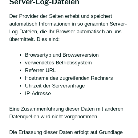
Server-Log-Dateien
Der Provider der Seiten erhebt und speichert
automatisch Informationen in so genannten Server-
Log-Dateien, die Ihr Browser automatisch an uns
übermittelt. Dies sind:
Browsertyp und Browserversion
verwendetes Betriebssystem
Referrer URL
Hostname des zugreifenden Rechners
Uhrzeit der Serveranfrage
IP-Adresse
Eine Zusammenführung dieser Daten mit anderen
Datenquellen wird nicht vorgenommen.
Die Erfassung dieser Daten erfolgt auf Grundlage