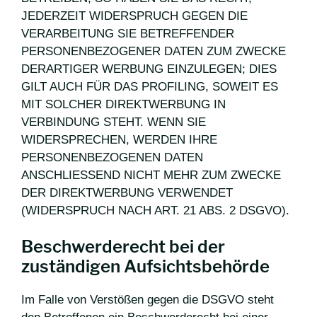
JEDERZEIT WIDERSPRUCH GEGEN DIE
VERARBEITUNG SIE BETREFFENDER
PERSONENBEZOGENER DATEN ZUM ZWECKE
DERARTIGER WERBUNG EINZULEGEN; DIES
GILT AUCH FÜR DAS PROFILING, SOWEIT ES
MIT SOLCHER DIREKTWERBUNG IN
VERBINDUNG STEHT. WENN SIE
WIDERSPRECHEN, WERDEN IHRE
PERSONENBEZOGENEN DATEN
ANSCHLIESSEND NICHT MEHR ZUM ZWECKE
DER DIREKTWERBUNG VERWENDET
(WIDERSPRUCH NACH ART. 21 ABS. 2 DSGVO).
Beschwerderecht bei der
zuständigen Aufsichtsbehörde
Im Falle von Verstößen gegen die DSGVO steht