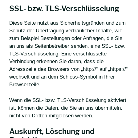
SSL- bzw. TLS-Verschlüsselung
Diese Seite nutzt aus Sicherheitsgründen und zum
Schutz der Übertragung vertraulicher Inhalte, wie
zum Beispiel Bestellungen oder Anfragen, die Sie
an uns als Seitenbetreiber senden, eine SSL- bzw.
TLS-Verschlüsselung. Eine verschlüsselte
Verbindung erkennen Sie daran, dass die
Adresszeile des Browsers von „http://“ auf „https://“
wechselt und an dem Schloss-Symbol in Ihrer
Browserzeile.
Wenn die SSL- bzw. TLS-Verschlüsselung aktiviert
ist, können die Daten, die Sie an uns übermitteln,
nicht von Dritten mitgelesen werden.
Auskunft, Löschung und