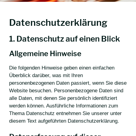
Datenschutzerklärung
1. Datenschutz auf einen Blick
Allgemeine Hinweise
Die folgenden Hinweise geben einen einfachen
Überblick darüber, was mit Ihren
personenbezogenen Daten passiert, wenn Sie diese
Website besuchen. Personenbezogene Daten sind
alle Daten, mit denen Sie persönlich identifiziert
werden können. Ausführliche Informationen zum
Thema Datenschutz entnehmen Sie unserer unter
diesem Text aufgeführten Datenschutzerklärung.