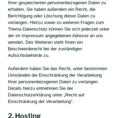
Ihrer gespeicherten personenbezogenen Daten zu
erhalten. Sie haben außerdem ein Recht, die
Berichtigung oder Löschung dieser Daten zu
verlangen. Hierzu sowie zu weiteren Fragen zum
Thema Datenschutz können Sie sich jederzeit unter
der im Impressum angegebenen Adresse an uns
wenden. Des Weiteren steht Ihnen ein
Beschwerderecht bei der zuständigen
Aufsichtsbehörde zu.
Außerdem haben Sie das Recht, unter bestimmten
Umständen die Einschränkung der Verarbeitung
Ihrer personenbezogenen Daten zu verlangen.
Details hierzu entnehmen Sie der
Datenschutzerklärung unter „Recht auf
Einschränkung der Verarbeitung“.
2. Hosting