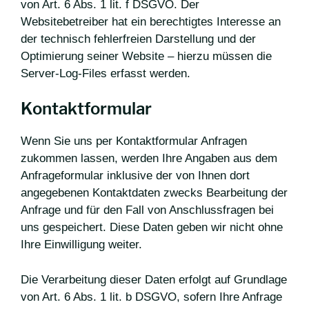
von Art. 6 Abs. 1 lit. f DSGVO. Der
Websitebetreiber hat ein berechtigtes Interesse an
der technisch fehlerfreien Darstellung und der
Optimierung seiner Website – hierzu müssen die
Server-Log-Files erfasst werden.
Kontaktformular
Wenn Sie uns per Kontaktformular Anfragen
zukommen lassen, werden Ihre Angaben aus dem
Anfrageformular inklusive der von Ihnen dort
angegebenen Kontaktdaten zwecks Bearbeitung der
Anfrage und für den Fall von Anschlussfragen bei
uns gespeichert. Diese Daten geben wir nicht ohne
Ihre Einwilligung weiter.
Die Verarbeitung dieser Daten erfolgt auf Grundlage
von Art. 6 Abs. 1 lit. b DSGVO, sofern Ihre Anfrage