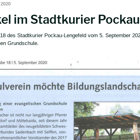
 2020
kel im Stadtkurier Pocka
18 des Stadtkurier Pockau-Lengefeld vom 5. September 2020
hen Grundschule.