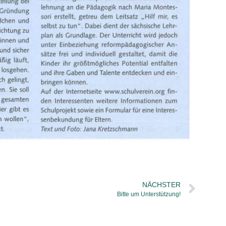
NÄCHSTER
Bitte um Unterstützung!