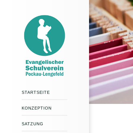
STARTSEITE
KONZEPTION
SATZUNG