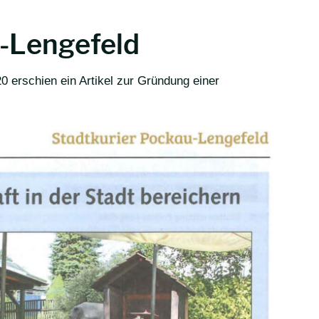
u-Lengefeld
 erschien ein Artikel zur Gründung einer